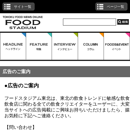
サイト一覧
ページ一覧
広告のご案内
●広告のご案内
フードスタジアム東北は、東北の飲食トレンドに敏感な飲食
飲食店に関わる全ての飲食クリエイターをユーザーに、大変
当サイトへの広告掲載にご興味お持ちいただけましたら、媒
お気軽に下記へご連絡ください。
【問い合わせ】