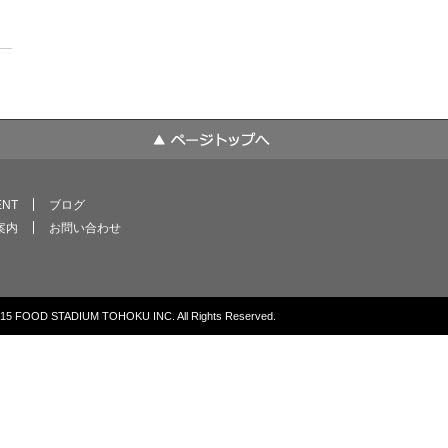
ENT
ブログ
案内
お問い合わせ
2015 FOOD STADIUM TOHOKU INC. All Rights Reserved.