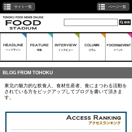
サイト一覧
ページ一覧
BLOG FROM TOHOKU
東北の魅力的な飲食人、食材生産者、食にまつわる活動を
されている方をピックアップしてブログを書いて頂きま
す。