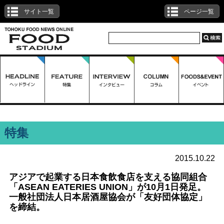
サイト一覧
ページ一覧
特集
2015.10.22
アジアで起業する日本食飲食店を支える協同組合
「ASEAN EATERIES UNION」が10月1日発足。
一般社団法人日本居酒屋協会が「友好団体協定」
を締結。