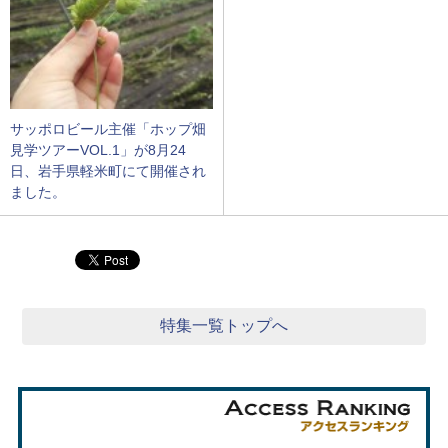
サッポロビール主催「ホップ畑
見学ツアーVOL.1」が8月24
日、岩手県軽米町にて開催され
ました。
特集一覧トップへ