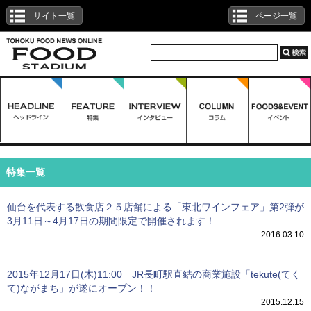
サイト一覧
ページ一覧
特集一覧
仙台を代表する飲食店２５店舗による「東北ワインフェア」第2弾が
3月11日～4月17日の期間限定で開催されます！
2016.03.10
2015年12月17日(木)11:00 JR長町駅直結の商業施設「tekute(てく
て)ながまち」が遂にオープン！！
2015.12.15