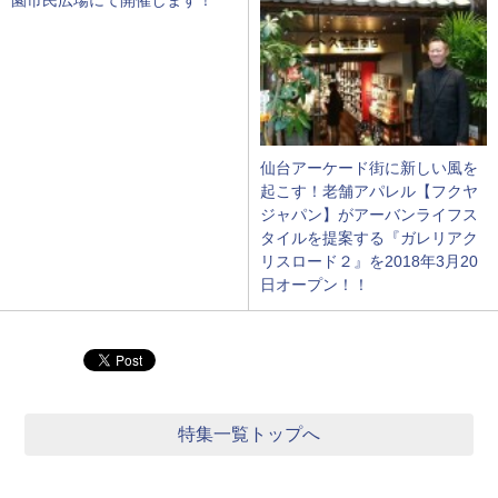
仙台アーケード街に新しい風を
起こす！老舗アパレル【フクヤ
ジャパン】がアーバンライフス
タイルを提案する『ガレリアク
リスロード２』を2018年3月20
日オープン！！
特集一覧トップへ