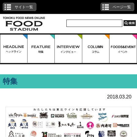
サイト一覧
ページ一覧
特集
2018.03.20