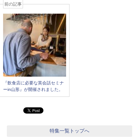
前の記事
『飲食店に必要な英会話セミナ
ーin山形』が開催されました。
特集一覧トップへ