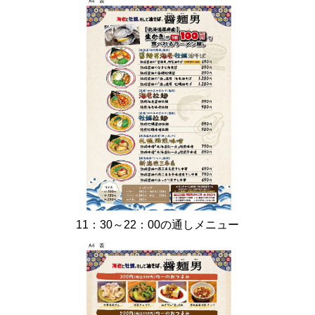
11：30～22：00の通しメニュー