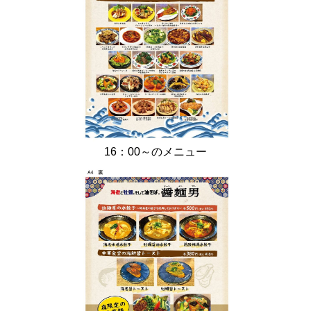
16：00～のメニュー