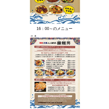
16：00～のメニュー